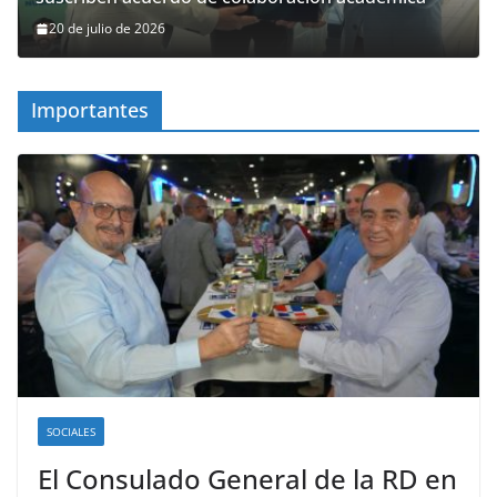
20 de julio de 2026
Importantes
SOCIALES
El Consulado General de la RD en