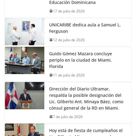
Educación Dominicana
17 de julio de 2026
UNICARIBE dedica aula a Samuel L.
Ferguson
12 de julio de 2026
Guido Gómez Mazara concluye
periplo en la ciudad de Miami,
Florida
11 de julio de 2026
Dirección del Diario Ultramar,
respalda la posible designación del
Lic. Gilberto Ant. Minaya Báez, como
cónsul general de la RD en Miami.
7 de julio de 2026
Hoy está de fiesta de cumpleaños el