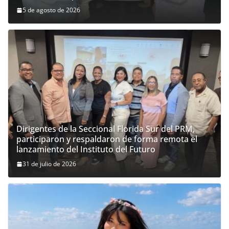
5 de agosto de 2026
Dirigentes de la Seccional Florida Sur del PRM,
participaron y respaldaron de forma remota el
lanzamiento del Instituto del Futuro
31 de julio de 2026