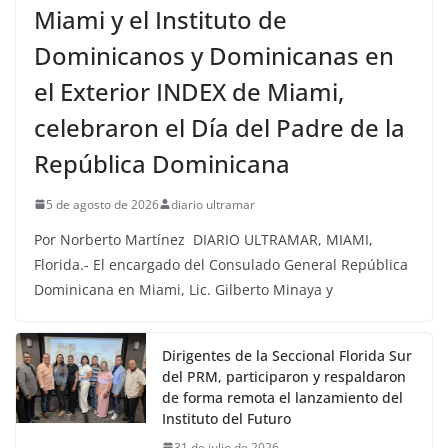
Miami y el Instituto de
Dominicanos y Dominicanas en
el Exterior INDEX de Miami,
celebraron el Día del Padre de la
República Dominicana
5 de agosto de 2026
diario ultramar
Por Norberto Martínez DIARIO ULTRAMAR, MIAMI,
Florida.- El encargado del Consulado General República
Dominicana en Miami, Lic. Gilberto Minaya y
Dirigentes de la Seccional Florida Sur
del PRM, participaron y respaldaron
de forma remota el lanzamiento del
Instituto del Futuro
31 de julio de 2026