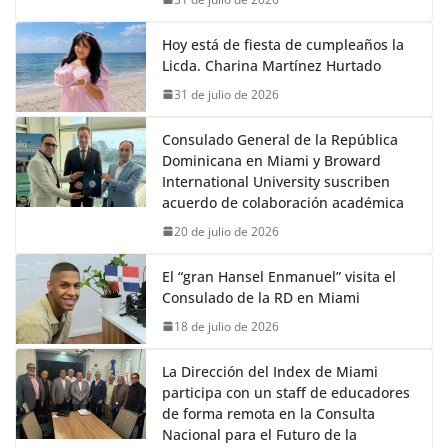
Hoy está de fiesta de cumpleaños la
Licda. Charina Martínez Hurtado
31 de julio de 2026
Consulado General de la República
Dominicana en Miami y Broward
International University suscriben
acuerdo de colaboración académica
20 de julio de 2026
El “gran Hansel Enmanuel” visita el
Consulado de la RD en Miami
18 de julio de 2026
La Dirección del Index de Miami
participa con un staff de educadores
de forma remota en la Consulta
Nacional para el Futuro de la