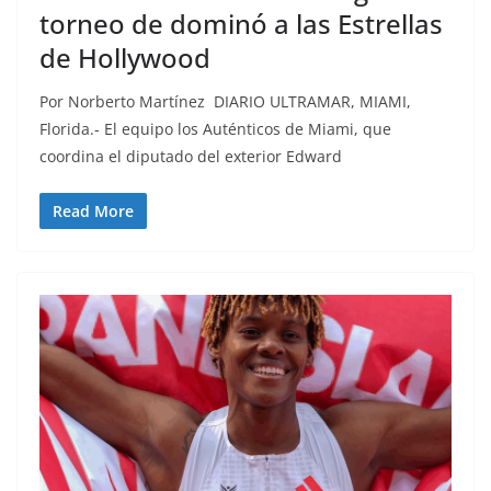
torneo de dominó a las Estrellas
de Hollywood
Por Norberto Martínez DIARIO ULTRAMAR, MIAMI,
Florida.- El equipo los Auténticos de Miami, que
coordina el diputado del exterior Edward
Read More