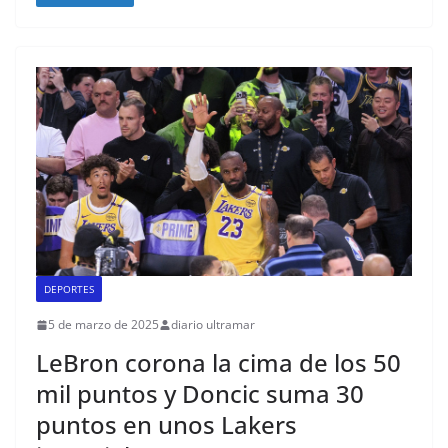
DEPORTES
5 de marzo de 2025
diario ultramar
LeBron corona la cima de los 50
mil puntos y Doncic suma 30
puntos en unos Lakers