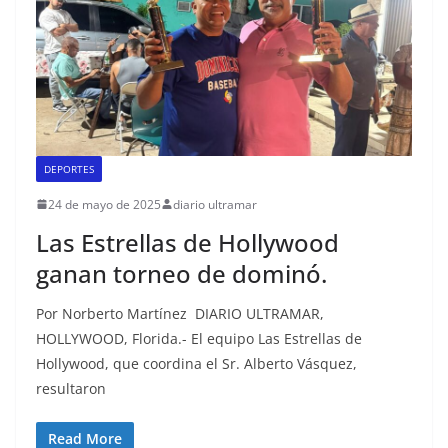
DEPORTES
24 de mayo de 2025
diario ultramar
Las Estrellas de Hollywood
ganan torneo de dominó.
Por Norberto Martínez DIARIO ULTRAMAR,
HOLLYWOOD, Florida.- El equipo Las Estrellas de
Hollywood, que coordina el Sr. Alberto Vásquez,
resultaron
Read More