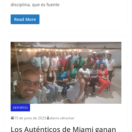
disciplina, que es fuente
Read More
DEPORTES
15 de junio de 2025
diario ultramar
Los Auténticos de Miami ganan