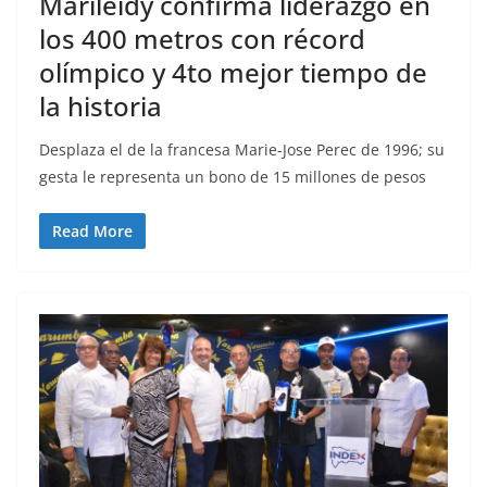
Marileidy confirma liderazgo en
los 400 metros con récord
olímpico y 4to mejor tiempo de
la historia
Desplaza el de la francesa Marie-Jose Perec de 1996; su
gesta le representa un bono de 15 millones de pesos
Read More