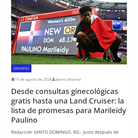
DEPORTES
10 de agosto de 2024
diario ultramar
Desde consultas ginecológicas
gratis hasta una Land Cruiser: la
lista de promesas para Marileidy
Paulino
Redacción SANTO DOMINGO, RD.- Justo después de