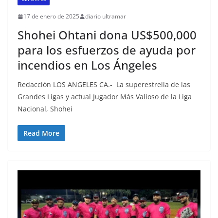
17 de enero de 2025
diario ultramar
Shohei Ohtani dona US$500,000
para los esfuerzos de ayuda por
incendios en Los Ángeles
Redacción LOS ANGELES CA.- La superestrella de las
Grandes Ligas y actual Jugador Más Valioso de la Liga
Nacional, Shohei
Read More