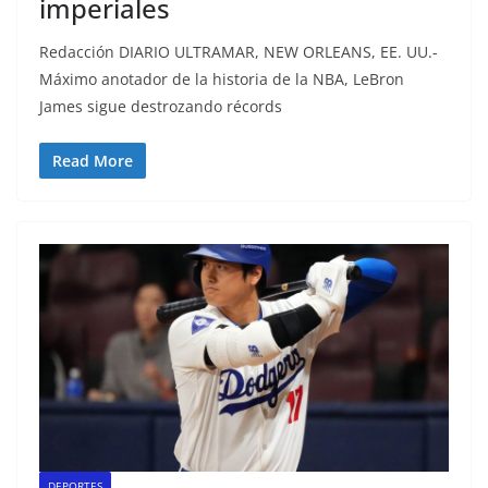
imperiales
Redacción DIARIO ULTRAMAR, NEW ORLEANS, EE. UU.-
Máximo anotador de la historia de la NBA, LeBron
James sigue destrozando récords
Read More
DEPORTES