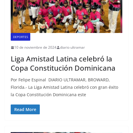
DEPORTES
10 de noviembre de 2024
diario ultramar
Liga Amistad Latina celebró la
Copa Constitución Dominicana
Por Felipe Espinal DIARIO ULTRAMAR, BROWARD,
Florida.- La Liga Amistad Latina celebró con gran éxito
la Copa Constitución Dominicana este
Read More