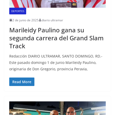
DEPORTES
2 de junio de 2025
diario ultramar
Marileidy Paulino gana su
segunda carrera del Grand Slam
Track
Redacción DIARIO ULTRAMAR, SANTO DOMINGO, RD.-
Este pasado domingo 1 de junio Marileidy Paulino,
originaria de Don Gregorio, provincia Peravia,
Read More