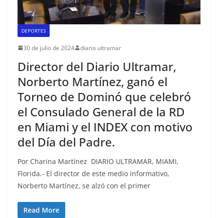
DEPORTES
30 de julio de 2024
diario ultramar
Director del Diario Ultramar,
Norberto Martínez, ganó el
Torneo de Dominó que celebró
el Consulado General de la RD
en Miami y el INDEX con motivo
del Día del Padre.
Por Charina Martínez DIARIO ULTRAMAR, MIAMI,
Florida.- El director de este medio informativo,
Norberto Martínez, se alzó con el primer
Read More