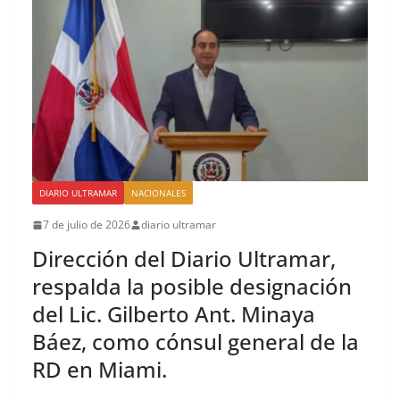
DIARIO ULTRAMAR
NACIONALES
7 de julio de 2026
diario ultramar
Dirección del Diario Ultramar,
respalda la posible designación
del Lic. Gilberto Ant. Minaya
Báez, como cónsul general de la
RD en Miami.