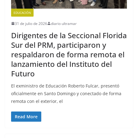
EDUCACIÓN
31 de julio de 2026
diario ultramar
Dirigentes de la Seccional Florida
Sur del PRM, participaron y
respaldaron de forma remota el
lanzamiento del Instituto del
Futuro
El exministro de Educación Roberto Fulcar, presentó
oficialmente en Santo Domingo y conectado de forma
remota con el exterior, el
Read More