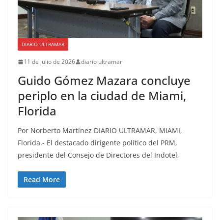
DIARIO ULTRAMAR
11 de julio de 2026
diario ultramar
Guido Gómez Mazara concluye
periplo en la ciudad de Miami,
Florida
Por Norberto Martínez DIARIO ULTRAMAR, MIAMI,
Florida.- El destacado dirigente político del PRM,
presidente del Consejo de Directores del Indotel,
Read More