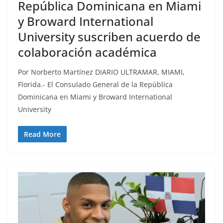
República Dominicana en Miami
y Broward International
University suscriben acuerdo de
colaboración académica
Por Norberto Martínez DIARIO ULTRAMAR, MIAMI,
Florida.- El Consulado General de la República
Dominicana en Miami y Broward International
University
Read More