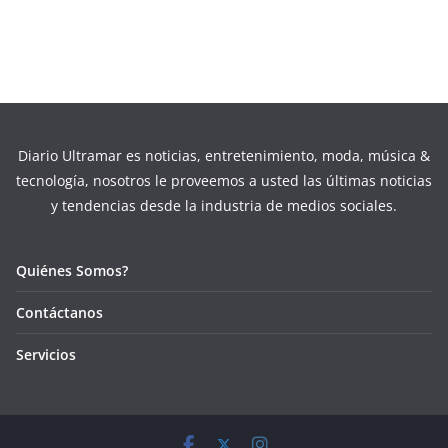
Diario Ultramar es noticias, entretenimiento, moda, música &
tecnología, nosotros le proveemos a usted las últimas noticias
y tendencias desde la industria de medios sociales.
Quiénes Somos?
Contáctanos
Servicios