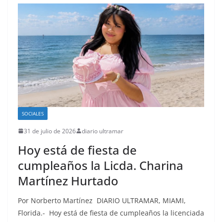
SOCIALES
31 de julio de 2026
diario ultramar
Hoy está de fiesta de
cumpleaños la Licda. Charina
Martínez Hurtado
Por Norberto Martínez DIARIO ULTRAMAR, MIAMI,
Florida.- Hoy está de fiesta de cumpleaños la licenciada