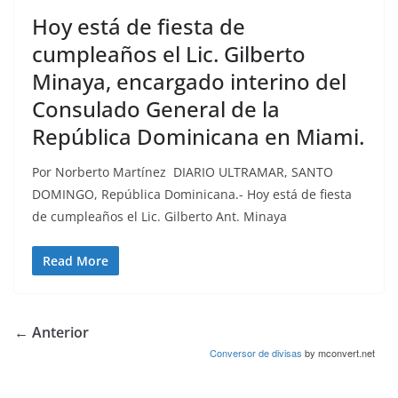
Hoy está de fiesta de
cumpleaños el Lic. Gilberto
Minaya, encargado interino del
Consulado General de la
República Dominicana en Miami.
Por Norberto Martínez DIARIO ULTRAMAR, SANTO
DOMINGO, República Dominicana.- Hoy está de fiesta
de cumpleaños el Lic. Gilberto Ant. Minaya
Read More
← Anterior
Conversor de divisas
by mconvert.net