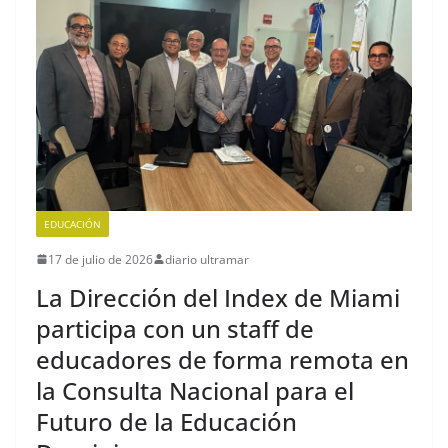
EDUCACIÓN
17 de julio de 2026
diario ultramar
La Dirección del Index de Miami
participa con un staff de
educadores de forma remota en
la Consulta Nacional para el
Futuro de la Educación