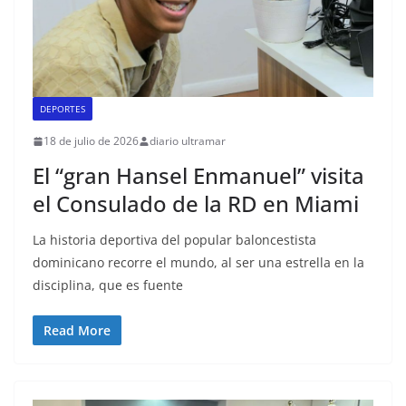
DEPORTES
18 de julio de 2026
diario ultramar
El “gran Hansel Enmanuel” visita
el Consulado de la RD en Miami
La historia deportiva del popular baloncestista
dominicano recorre el mundo, al ser una estrella en la
disciplina, que es fuente
Read More