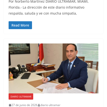
Por Norberto Martínez DIARIO ULTRAMAR, MIAMI,
Florida.- La dirección de este diario informativo
respalda, saluda y ve con mucha simpatía,
Read More
DIARIO ULTRAMAR
27 de junio de 2026
diario ultramar