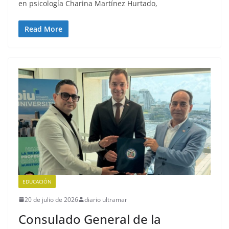
en psicología Charina Martínez Hurtado,
Read More
EDUCACIÓN
20 de julio de 2026
diario ultramar
Consulado General de la