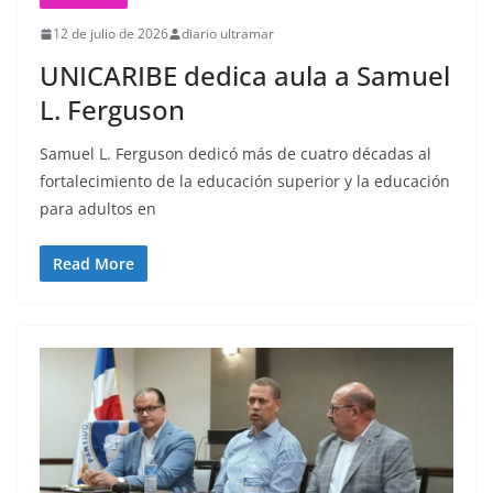
12 de julio de 2026
diario ultramar
UNICARIBE dedica aula a Samuel
L. Ferguson
Samuel L. Ferguson dedicó más de cuatro décadas al
fortalecimiento de la educación superior y la educación
para adultos en
Read More