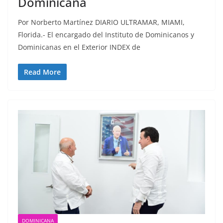
Dominicana
Por Norberto Martínez DIARIO ULTRAMAR, MIAMI,
Florida.- El encargado del Instituto de Dominicanos y
Dominicanas en el Exterior INDEX de
Read More
DOMINICANA