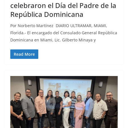
celebraron el Día del Padre de la
República Dominicana
Por Norberto Martínez DIARIO ULTRAMAR, MIAMI,
Florida.- El encargado del Consulado General República
Dominicana en Miami, Lic. Gilberto Minaya y
Read More