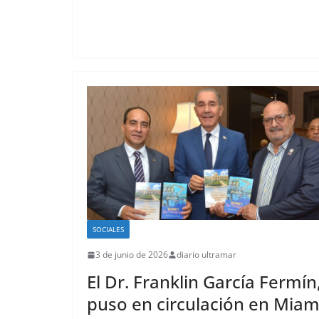
SOCIALES
3 de junio de 2026
diario ultramar
El Dr. Franklin García Fermín
puso en circulación en Miam