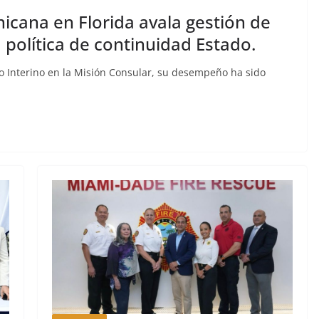
cana en Florida avala gestión de
 política de continuidad Estado.
 Interino en la Misión Consular, su desempeño ha sido