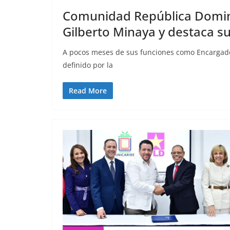
Comunidad República Domini
Gilberto Minaya y destaca su
A pocos meses de sus funciones como Encargado
definido por la
Read More