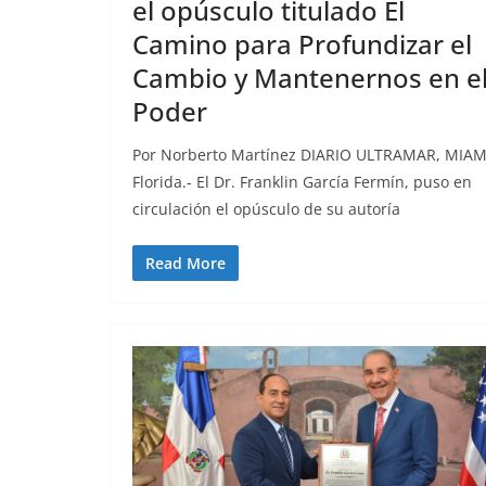
el opúsculo titulado El
Camino para Profundizar el
Cambio y Mantenernos en e
Poder
Por Norberto Martínez DIARIO ULTRAMAR, MIAM
Florida.- El Dr. Franklin García Fermín, puso en
circulación el opúsculo de su autoría
Read More