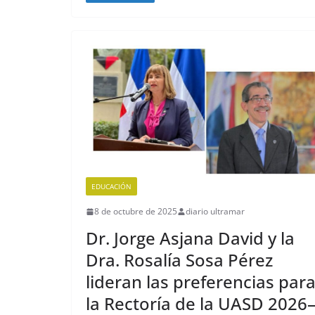
EDUCACIÓN
8 de octubre de 2025
diario ultramar
Dr. Jorge Asjana David y la
Dra. Rosalía Sosa Pérez
lideran las preferencias par
la Rectoría de la UASD 2026