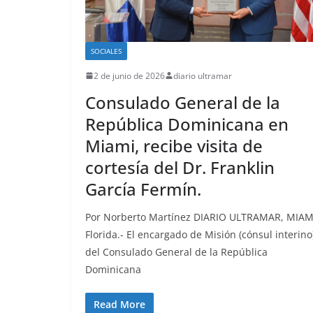
SOCIALES
2 de junio de 2026
diario ultramar
Consulado General de la
República Dominicana en
Miami, recibe visita de
cortesía del Dr. Franklin
García Fermín.
Por Norberto Martínez DIARIO ULTRAMAR, MIAM
Florida.- El encargado de Misión (cónsul interino
del Consulado General de la República
Dominicana
Read More