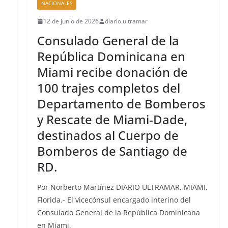
NACIONALES
12 de junio de 2026
diario ultramar
Consulado General de la
República Dominicana en
Miami recibe donación de
100 trajes completos del
Departamento de Bomberos
s
y Rescate de Miami-Dade,
destinados al Cuerpo de
Bomberos de Santiago de
RD.
Por Norberto Martínez DIARIO ULTRAMAR, MIAMI,
Florida.- El vicecónsul encargado interino del
Consulado General de la República Dominicana
en Miami,