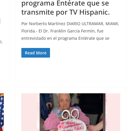
programa Entérate que se
transmite por TV Hispanic.
l
Por Norberto Martínez DIARIO ULTRAMAR, MIAMI,
Florida.- El Dr. Franklin García Fermín, fue
entrevistado en el programa Entérate que se
I,
Read More