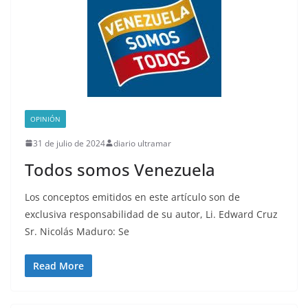
OPINIÓN
31 de julio de 2024
diario ultramar
Todos somos Venezuela
Los conceptos emitidos en este artículo son de
exclusiva responsabilidad de su autor, Li. Edward Cruz
Sr. Nicolás Maduro: Se
Read More