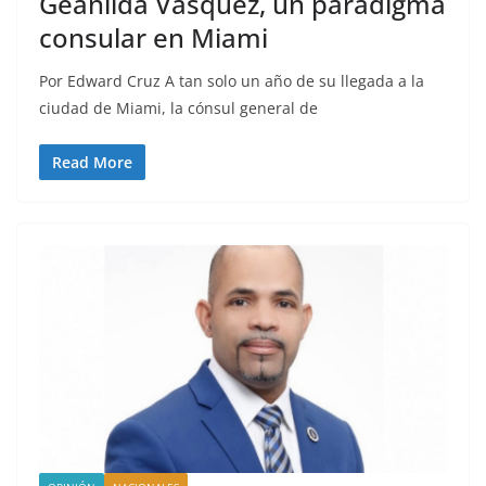
Geanilda Vásquez, un paradigma
consular en Miami
Por Edward Cruz A tan solo un año de su llegada a la
ciudad de Miami, la cónsul general de
Read More