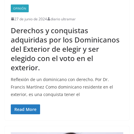
OPINIÓN
27 de junio de 2024
diario ultramar
Derechos y conquistas
adquiridas por los Dominicanos
del Exterior de elegir y ser
elegido con el voto en el
exterior.
Reflexión de un dominicano con derecho. Por Dr.
Francis Martínez Como dominicano residente en el
exterior, es una conquista tener el
Read More