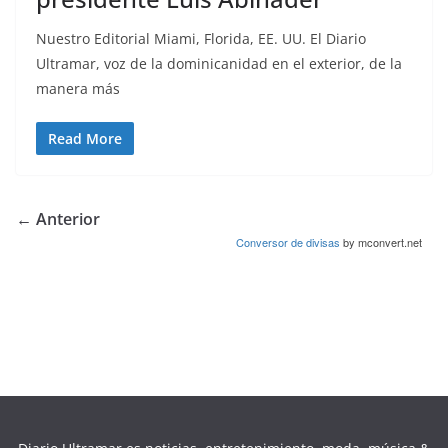
Nuestro Editorial Miami, Florida, EE. UU. El Diario
Ultramar, voz de la dominicanidad en el exterior, de la
manera más
Read More
← Anterior
Conversor de divisas
by mconvert.net