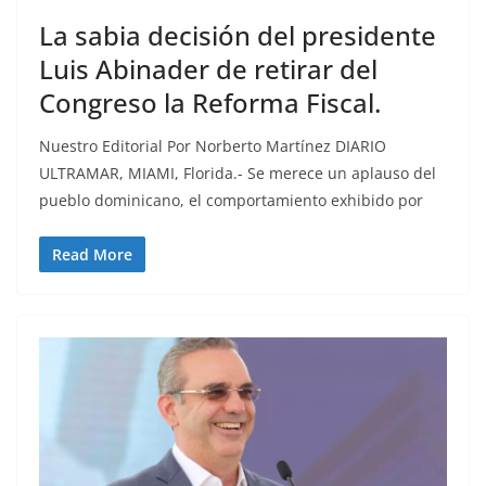
La sabia decisión del presidente
Luis Abinader de retirar del
Congreso la Reforma Fiscal.
Nuestro Editorial Por Norberto Martínez DIARIO
ULTRAMAR, MIAMI, Florida.- Se merece un aplauso del
pueblo dominicano, el comportamiento exhibido por
Read More