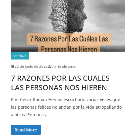
OPINIÓN
22 de junio de 2022
diario ultramar
7 RAZONES POR LAS CUALES
LAS PERSONAS NOS HIEREN
Por: César Román Hemos escuchado varias veces que
las personas felices no andan por la vida atropellando
a otros. Entonces,
Read More