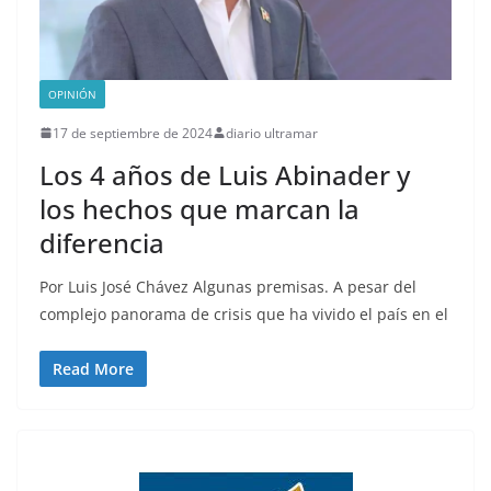
OPINIÓN
17 de septiembre de 2024
diario ultramar
Los 4 años de Luis Abinader y
los hechos que marcan la
diferencia
Por Luis José Chávez Algunas premisas. A pesar del
complejo panorama de crisis que ha vivido el país en el
Read More