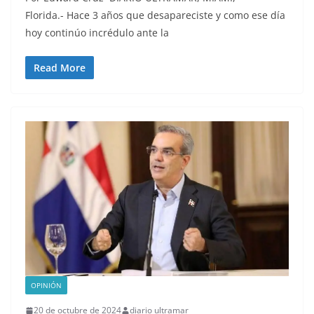
Florida.- Hace 3 años que desapareciste y como ese día
hoy continúo incrédulo ante la
Read More
OPINIÓN
20 de octubre de 2024
diario ultramar