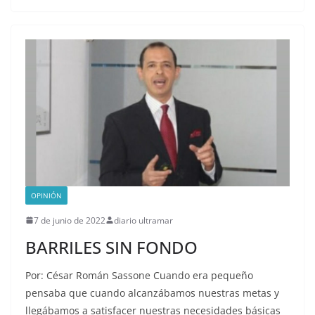
OPINIÓN
7 de junio de 2022
diario ultramar
BARRILES SIN FONDO
Por: César Román Sassone Cuando era pequeño
pensaba que cuando alcanzábamos nuestras metas y
llegábamos a satisfacer nuestras necesidades básicas