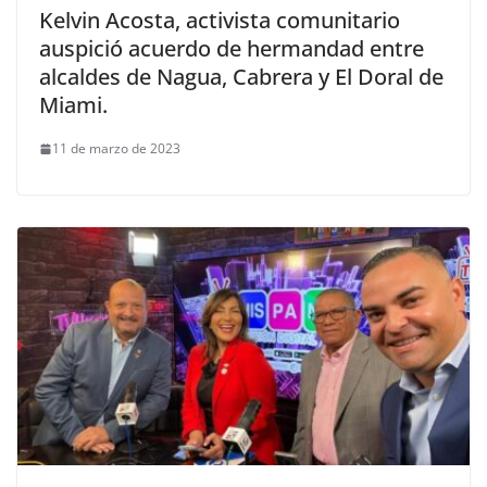
Kelvin Acosta, activista comunitario
auspició acuerdo de hermandad entre
alcaldes de Nagua, Cabrera y El Doral de
Miami.
11 de marzo de 2023