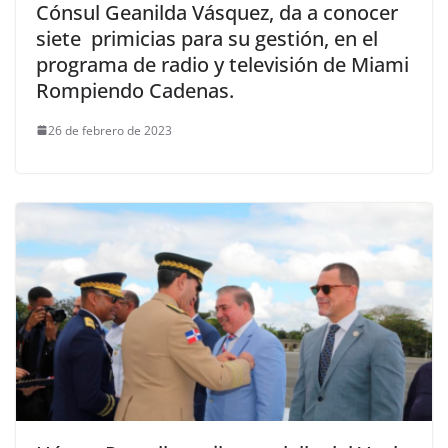
Cónsul Geanilda Vásquez, da a conocer
siete primicias para su gestión, en el
programa de radio y televisión de Miami
Rompiendo Cadenas.
26 de febrero de 2023