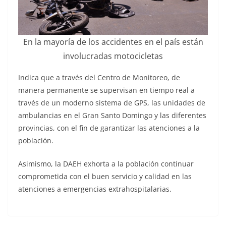
En la mayoría de los accidentes en el país están
involucradas motocicletas
Indica que a través del Centro de Monitoreo, de
manera permanente se supervisan en tiempo real a
través de un moderno sistema de GPS, las unidades de
ambulancias en el Gran Santo Domingo y las diferentes
provincias, con el fin de garantizar las atenciones a la
población.
Asimismo, la DAEH exhorta a la población continuar
comprometida con el buen servicio y calidad en las
atenciones a emergencias extrahospitalarias.