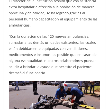
El director de la institución resaltó que esa asistencia
extra hospitalaria ofrecida a la población de manera
oportuna y de calidad, se ha logrado gracias al
personal humano capacitado y al equipamiento de las
ambulancias.
“Con la donación de las 120 nuevas ambulancias,
sumadas a las demás unidades existentes, las cuales
están debidamente equipadas con ventiladores,
medicamentos e insumos, es posible que en casos de
alguna eventualidad, nuestros colaboradores puedan
acudir a brindar la ayuda que necesite el paciente”,
destacó el funcionario.