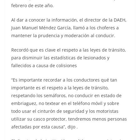
febrero de este año.
Al dar a conocer la información, el director de la DAEH,
Juan Manuel Méndez García, llamó a los choferes a
mantener la prudencia y moderación al conducir.
Recordó que es clave el respeto a las leyes de tránsito,
para disminuir las estadísticas de lesionados y
fallecidos a causa de colisiones
“Es importante recordar a los conductores qué tan
importante es el respeto a la leyes de tránsito,
respetando los semáforos, no conducir en estado de
embriaguez, no textear en el teléfono móvil y sobre
todo usar el cinturón de seguridad y los motoristas
utilizar su casco protector, tendremos menos personas
afectadas por esta causa”, dijo .