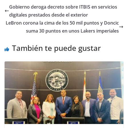
Gobierno deroga decreto sobre ITBIS en servicios
digitales prestados desde el exterior
LeBron corona la cima de los 50 mil puntos y Doncic
suma 30 puntos en unos Lakers imperiales
También te puede gustar