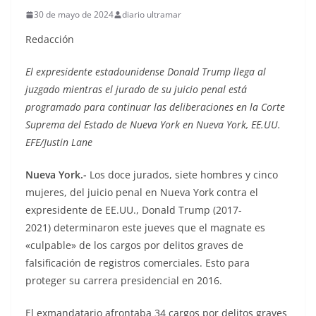
30 de mayo de 2024
diario ultramar
Redacción
El expresidente estadounidense Donald Trump llega al
juzgado mientras el jurado de su juicio penal está
programado para continuar las deliberaciones en la Corte
Suprema del Estado de Nueva York en Nueva York, EE.UU.
EFE/Justin Lane
Nueva York.-
Los doce jurados, siete hombres y cinco
mujeres, del juicio penal en Nueva York contra el
expresidente de EE.UU., Donald Trump (2017-
2021) determinaron este jueves que el magnate es
«culpable» de los cargos por delitos graves de
falsificación de registros comerciales. Esto para
proteger su carrera presidencial en 2016.
El exmandatario afrontaba 34 cargos por delitos graves