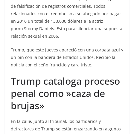
de falsificación de registros comerciales. Todos
relacionados con el reembolso a su abogado por pagar
en 2016 un total de 130.000 dólares a la actriz
porno Stormy Daniels. Esto para silenciar una supuesta
relación sexual en 2006.
Trump, que este jueves apareció con una corbata azul y
un pin con la bandera de Estados Unidos. Recibió la
noticia con el ceño fruncido y cara triste.
Trump cataloga proceso
penal como »caza de
brujas»
En la calle, junto al tribunal, los partidarios y
detractores de Trump se están enzarzando en algunos