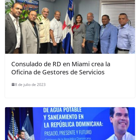
Consulado de RD en Miami crea la
Oficina de Gestores de Servicios
8 de julio de 2023