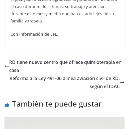
el caso durante doce horas, su trabajo y atención
durante este mes y medio que han estado lejos de su
familia y trabajo.
Con información de EFE
.
RD tiene nuevo centro que ofrece quimioterapia en
casa
Reforma a la Ley 491-06 alinea aviación civil de RD,
según el IDAC
También te puede gustar