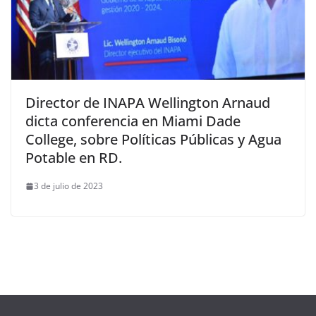
Director de INAPA Wellington Arnaud
dicta conferencia en Miami Dade
College, sobre Políticas Públicas y Agua
Potable en RD.
3 de julio de 2023