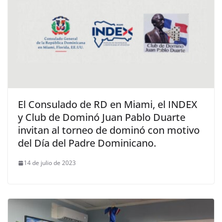
El Consulado de RD en Miami, el INDEX
y Club de Dominó Juan Pablo Duarte
invitan al torneo de dominó con motivo
del Día del Padre Dominicano.
14 de julio de 2023