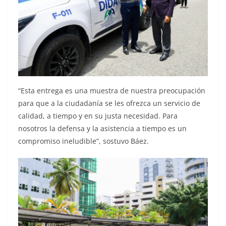
“Esta entrega es una muestra de nuestra preocupación
para que a la ciudadanía se les ofrezca un servicio de
calidad, a tiempo y en su justa necesidad. Para
nosotros la defensa y la asistencia a tiempo es un
compromiso ineludible”, sostuvo Báez.