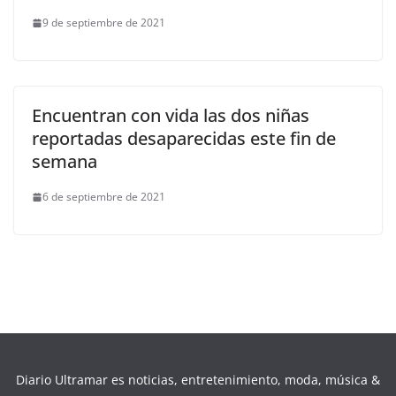
9 de septiembre de 2021
Encuentran con vida las dos niñas
reportadas desaparecidas este fin de
semana
6 de septiembre de 2021
Diario Ultramar es noticias, entretenimiento, moda, música &