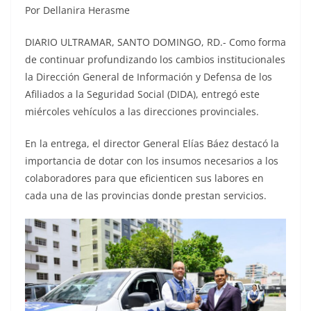
Por Dellanira Herasme
DIARIO ULTRAMAR, SANTO DOMINGO, RD.- Como forma
de continuar profundizando los cambios institucionales
la Dirección General de Información y Defensa de los
Afiliados a la Seguridad Social (DIDA), entregó este
miércoles vehículos a las direcciones provinciales.
En la entrega, el director General Elías Báez destacó la
importancia de dotar con los insumos necesarios a los
colaboradores para que eficienticen sus labores en
cada una de las provincias donde prestan servicios.