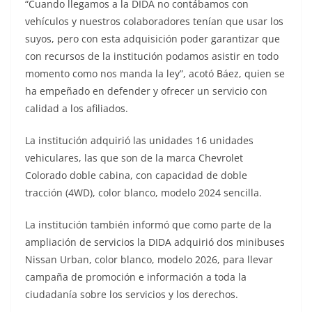
“Cuando llegamos a la DIDA no contábamos con
vehículos y nuestros colaboradores tenían que usar los
suyos, pero con esta adquisición poder garantizar que
con recursos de la institución podamos asistir en todo
momento como nos manda la ley”, acotó Báez, quien se
ha empeñado en defender y ofrecer un servicio con
calidad a los afiliados.
La institución adquirió las unidades 16 unidades
vehiculares, las que son de la marca Chevrolet
Colorado doble cabina, con capacidad de doble
tracción (4WD), color blanco, modelo 2024 sencilla.
La institución también informó que como parte de la
ampliación de servicios la DIDA adquirió dos minibuses
Nissan Urban, color blanco, modelo 2026, para llevar
campaña de promoción e información a toda la
ciudadanía sobre los servicios y los derechos.