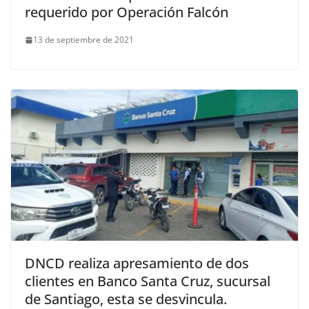
requerido por Operación Falcón
13 de septiembre de 2021
DNCD realiza apresamiento de dos
clientes en Banco Santa Cruz, sucursal
de Santiago, esta se desvincula.