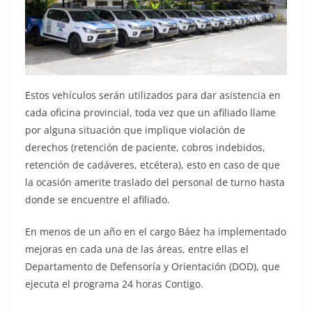
Estos vehículos serán utilizados para dar asistencia en
cada oficina provincial, toda vez que un afiliado llame
por alguna situación que implique violación de
derechos (retención de paciente, cobros indebidos,
retención de cadáveres, etcétera), esto en caso de que
la ocasión amerite traslado del personal de turno hasta
donde se encuentre el afiliado.
En menos de un año en el cargo Báez ha implementado
mejoras en cada una de las áreas, entre ellas el
Departamento de Defensoría y Orientación (DOD), que
ejecuta el programa 24 horas Contigo.