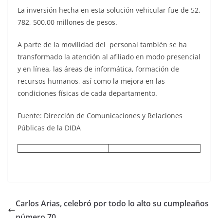
La inversión hecha en esta solución vehicular fue de 52,
782, 500.00 millones de pesos.
A parte de la movilidad del personal también se ha
transformado la atención al afiliado en modo presencial
y en línea, las áreas de informática, formación de
recursos humanos, así como la mejora en las
condiciones físicas de cada departamento.
Fuente: Dirección de Comunicaciones y Relaciones
Públicas de la DIDA
Carlos Arias, celebró por todo lo alto su cumpleaños
número 70