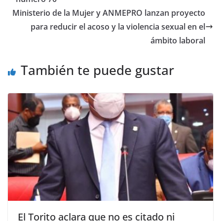
Ministerio de la Mujer y ANMEPRO lanzan proyecto
para reducir el acoso y la violencia sexual en el
ámbito laboral
También te puede gustar
El Torito aclara que no es citado ni