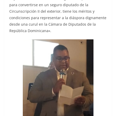
para convertirse en un seguro diputado de la
Circunscripción II del exterior, tiene los méritos y
condiciones para representar a la diáspora dignamente
desde una curul en la Cámara de Diputados de la
República Dominicana».