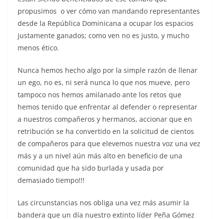
propusimos o ver cómo van mandando representantes
desde la República Dominicana a ocupar los espacios
justamente ganados; como ven no es justo, y mucho
menos ético.
Nunca hemos hecho algo por la simple razón de llenar
un ego, no es, ni será nunca lo que nos mueve, pero
tampoco nos hemos amilanado ante los retos que
hemos tenido que enfrentar al defender o representar
a nuestros compañeros y hermanos, accionar que en
retribución se ha convertido en la solicitud de cientos
de compañeros para que elevemos nuestra voz una vez
más y a un nivel aún más alto en beneficio de una
comunidad que ha sido burlada y usada por
demasiado tiempo!!!
Las circunstancias nos obliga una vez más asumir la
bandera que un día nuestro extinto líder Peña Gómez