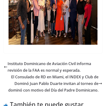
Instituto Dominicano de Aviación Civil informa
revisión de la FAA es normal y esperada.
El Consulado de RD en Miami, el INDEX y Club de
Dominó Juan Pablo Duarte invitan al torneo de
dominó con motivo del Día del Padre Dominicano.
También te puede gustar