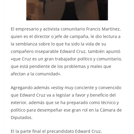
El empresario y activista comunitario Francis Martínez,
quien es el director o jefe de campaña, le dio lectura a
la semblanza sobre lo que ha sido la vida de su
compañero inseparable Edward Cruz, también apuntó
«que Cruz es un gran trabajador político y comunitario,
que está pendiente de los problemas y males que
afectan a la comunidad».
Agregando además «estoy muy conciente y convencido
que Edward Cruz va a legislar a favor y beneficio del
exterior, además que se ha preparado como técnico y
político para desempeñar ese gran rol en la Cámara de
Diputados.
El la parte final el precandidato Edward Cruz,