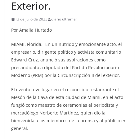
Exterior.
13 de julio de 2023
diario ultramar
Por Amalia Hurtado
MIAMI, Florida.- En un nutrido y emocionante acto, el
empresario, dirigente político y activista comunitario
Edward Cruz, anunció sus aspiraciones como
precandidato a diputado del Partido Revolucionario
Moderno (PRM) por la Circunscripción II del exterior.
El evento tuvo lugar en el reconocido restaurante el
Mesón de la Cava de esta ciudad de Miami, en el acto
fungió como maestro de ceremonias el periodista y
mercadólogo Norberto Martínez, quien dio la
bienvenida a los miembros de la prensa y al público en
general.