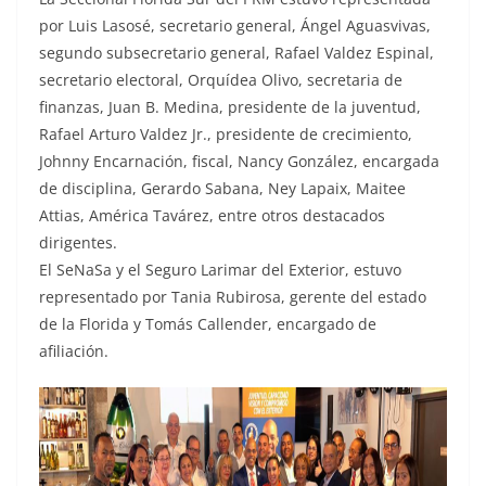
por Luis Lasosé, secretario general, Ángel Aguasvivas,
segundo subsecretario general, Rafael Valdez Espinal,
secretario electoral, Orquídea Olivo, secretaria de
finanzas, Juan B. Medina, presidente de la juventud,
Rafael Arturo Valdez Jr., presidente de crecimiento,
Johnny Encarnación, fiscal, Nancy González, encargada
de disciplina, Gerardo Sabana, Ney Lapaix, Maitee
Attias, América Tavárez, entre otros destacados
dirigentes.
El SeNaSa y el Seguro Larimar del Exterior, estuvo
representado por Tania Rubirosa, gerente del estado
de la Florida y Tomás Callender, encargado de
afiliación.