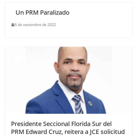
Un PRM Paralizado
6 de noviembre de 2022
Presidente Seccional Florida Sur del
PRM Edward Cruz, reitera a JCE solicitud