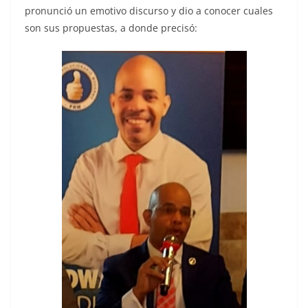
pronunció un emotivo discurso y dio a conocer cuales
son sus propuestas, a donde precisó: