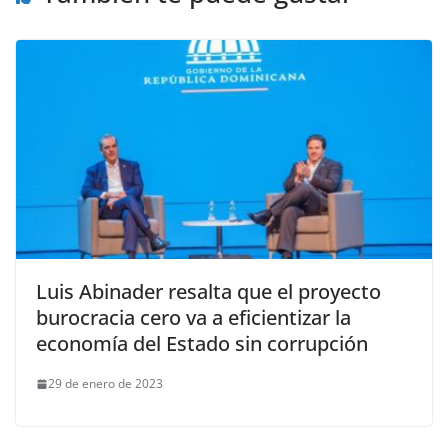
Luis Abinader resalta que el proyecto
burocracia cero va a eficientizar la
economía del Estado sin corrupción
29 de enero de 2023