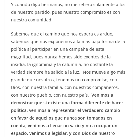
Y cuando digo hermanos, no me refiero solamente a los
de nuestro partido, pues nuestro compromiso es con
nuestra comunidad.
Sabemos que el camino que nos espera es arduo,
sabemos que nos exponemos a la más baja forma de la
política al participar en una campaña de esta
magnitud, pues nunca hemos sido exentos de la
insidia, la ignominia y la calumnia, no obstante la
verdad siempre ha salido a la luz. Nos mueve algo más
grande que nosotros, tenemos un compromiso, con
Dios, con nuestra familia, con nuestros compañeros,
con nuestro pueblo, con nuestro país.
Venimos a
demostrar que si existe una forma diferente de hacer
política, venimos a representar el verdadero cambio
en favor de aquellos que nunca son tomados en
cuenta, venimos a llenar un vacío y no a ocupar un
espacio, venimos a legislar, y con Dios de nuestro