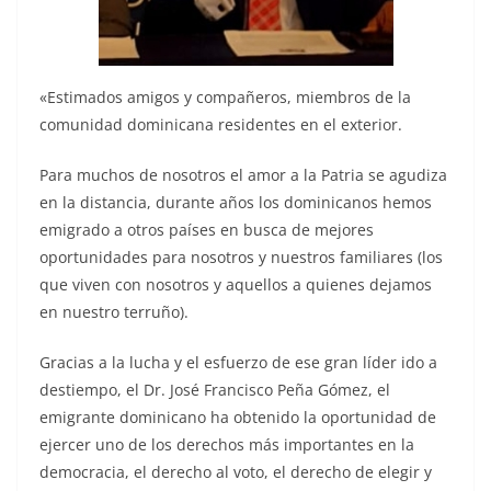
«Estimados amigos y compañeros, miembros de la
comunidad dominicana residentes en el exterior.
Para muchos de nosotros el amor a la Patria se agudiza
en la distancia, durante años los dominicanos hemos
emigrado a otros países en busca de mejores
oportunidades para nosotros y nuestros familiares (los
que viven con nosotros y aquellos a quienes dejamos
en nuestro terruño).
Gracias a la lucha y el esfuerzo de ese gran líder ido a
destiempo, el Dr. José Francisco Peña Gómez, el
emigrante dominicano ha obtenido la oportunidad de
ejercer uno de los derechos más importantes en la
democracia, el derecho al voto, el derecho de elegir y