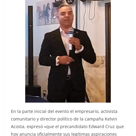
En la parte inicial del evento el empresario, activista
comunitario y director político de la campaña Kelvin
Acosta, expresó «que el precandidato Edward Cruz que
hoy anuncia oficialmente sus legítimas aspiraciones