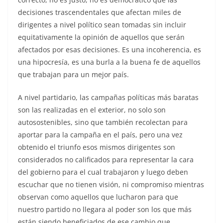
decisiones trascendentales que afectan miles de
dirigentes a nivel político sean tomadas sin incluir
equitativamente la opinión de aquellos que serán
afectados por esas decisiones. Es una incoherencia, es
una hipocresía, es una burla a la buena fe de aquellos
que trabajan para un mejor país.
A nivel partidario, las campañas políticas más baratas
son las realizadas en el exterior, no solo son
autosostenibles, sino que también recolectan para
aportar para la campaña en el país, pero una vez
obtenido el triunfo esos mismos dirigentes son
considerados no calificados para representar la cara
del gobierno para el cual trabajaron y luego deben
escuchar que no tienen visión, ni compromiso mientras
observan como aquellos que lucharon para que
nuestro partido no llegara al poder son los que más
están siendo beneficiados de ese cambio que