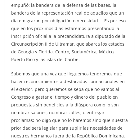
empuñó: la bandera de la defensa de las bases, la
bandera de la representación real de aquellos que un
día emigraron por obligación o necesidad. Es por eso
que en los próximos días estaremos presentando la
inscripción oficial a la precandidatura a diputado de la
Circunscripción II de Ultramar, que abarca los estados
de Georgia y Florida, Centro, Sudamérica, México,
Puerto Rico y las islas del Caribe.
Sabemos que una vez que lleguemos tendremos que
hacer reconocimientos a destacados connacionales en
el exterior, pero queremos se sepa que no vamos al
Congreso a gastar el tiempo y dinero del pueblo en
propuestas sin beneficios a la diáspora como lo son
nombrar salones, nombrar calles, o entregar
proclamas; no digo que no lo haremos sino que nuestra
prioridad será legislar para suplir las necesidades de
nuestros hermanos fuera de la República Dominicana.