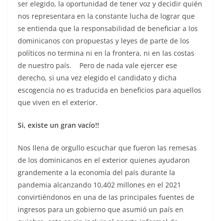
ser elegido, la oportunidad de tener voz y decidir quién
nos representara en la constante lucha de lograr que
se entienda que la responsabilidad de beneficiar a los
dominicanos con propuestas y leyes de parte de los
políticos no termina ni en la frontera, ni en las costas
de nuestro país. Pero de nada vale ejercer ese
derecho, si una vez elegido el candidato y dicha
escogencia no es traducida en beneficios para aquellos
que viven en el exterior.
Si, existe un gran vacío!!
Nos llena de orgullo escuchar que fueron las remesas
de los dominicanos en el exterior quienes ayudaron
grandemente a la economía del país durante la
pandemia alcanzando 10,402 millones en el 2021
convirtiéndonos en una de las principales fuentes de
ingresos para un gobierno que asumió un país en