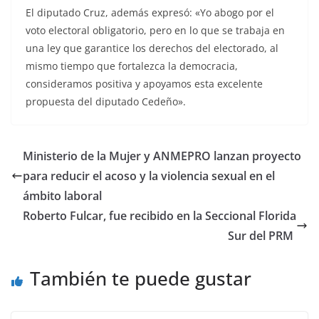
El diputado Cruz, además expresó: «Yo abogo por el
voto electoral obligatorio, pero en lo que se trabaja en
una ley que garantice los derechos del electorado, al
mismo tiempo que fortalezca la democracia,
consideramos positiva y apoyamos esta excelente
propuesta del diputado Cedeño».
Ministerio de la Mujer y ANMEPRO lanzan proyecto
para reducir el acoso y la violencia sexual en el
ámbito laboral
Roberto Fulcar, fue recibido en la Seccional Florida
Sur del PRM
También te puede gustar