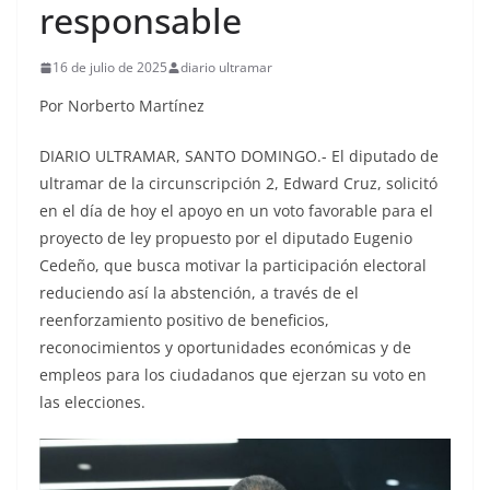
responsable
16 de julio de 2025
diario ultramar
Por Norberto Martínez
DIARIO ULTRAMAR, SANTO DOMINGO.- El diputado de
ultramar de la circunscripción 2, Edward Cruz, solicitó
en el día de hoy el apoyo en un voto favorable para el
proyecto de ley propuesto por el diputado Eugenio
Cedeño, que busca motivar la participación electoral
reduciendo así la abstención, a través de el
reenforzamiento positivo de beneficios,
reconocimientos y oportunidades económicas y de
empleos para los ciudadanos que ejerzan su voto en
las elecciones.