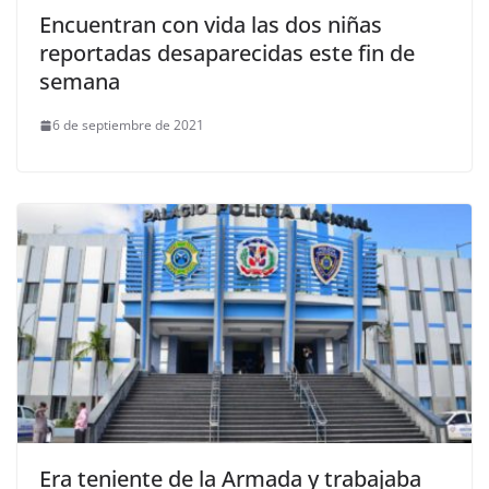
Encuentran con vida las dos niñas
reportadas desaparecidas este fin de
semana
6 de septiembre de 2021
Era teniente de la Armada y trabajaba