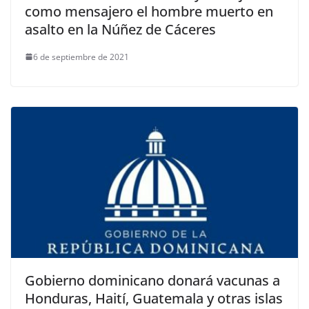
como mensajero el hombre muerto en
asalto en la Núñez de Cáceres
6 de septiembre de 2021
Gobierno dominicano donará vacunas a
Honduras, Haití, Guatemala y otras islas