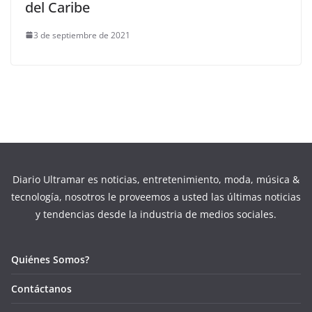
del Caribe
3 de septiembre de 2021
Diario Ultramar es noticias, entretenimiento, moda, música &
tecnología, nosotros le proveemos a usted las últimas noticias
y tendencias desde la industria de medios sociales.
Quiénes Somos?
Contáctanos