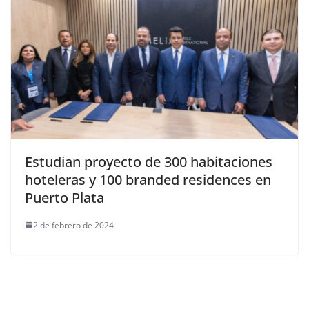
Estudian proyecto de 300 habitaciones
hoteleras y 100 branded residences en
Puerto Plata
2 de febrero de 2024