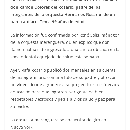
don Ramón Dolores del Rosario, padre de los
integrantes de la orquesta Hermanos Rosario, de un
paro cardíaco. Tenía 99 años de edad.
La información fue confirmada por René Solís, mánager
de la orquesta merenguera, quien explicó que don
Ramón había sido ingresado a una clínica ubicada en la
zona oriental aquejado de salud esta semana.
Ayer, Rafa Rosario publicó dos mensajes en su cuenta
de Instagram, uno con una foto de su padre y otro con
un video, donde agradece a su progenitor su esfuerzo y
educación para que lograran ser gente de bien,
respetables y exitosos y pedía a Dios salud y paz para
su padre.
La orquesta merenguera se encuentra de gira en
Nueva York.