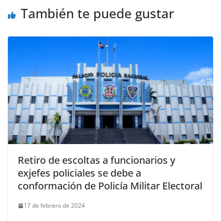
También te puede gustar
Retiro de escoltas a funcionarios y
exjefes policiales se debe a
conformación de Policía Militar Electoral
17 de febrero de 2024