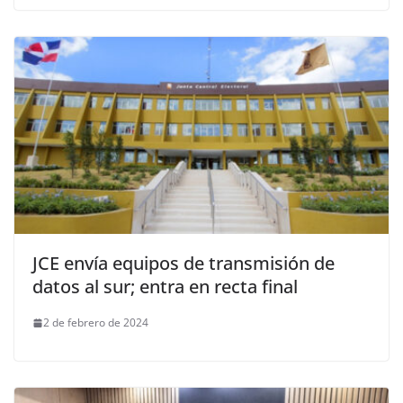
JCE envía equipos de transmisión de
datos al sur; entra en recta final
2 de febrero de 2024