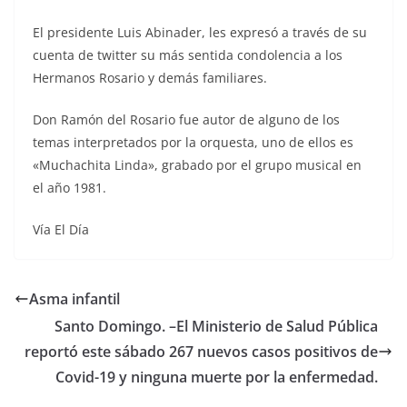
El presidente Luis Abinader, les expresó a través de su
cuenta de twitter su más sentida condolencia a los
Hermanos Rosario y demás familiares.
Don Ramón del Rosario fue autor de alguno de los
temas interpretados por la orquesta, uno de ellos es
«Muchachita Linda», grabado por el grupo musical en
el año 1981.
Vía El Día
Asma infantil
Santo Domingo. –El Ministerio de Salud Pública
reportó este sábado 267 nuevos casos positivos de
Covid-19 y ninguna muerte por la enfermedad.