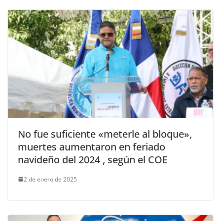
No fue suficiente «meterle al bloque»,
muertes aumentaron en feriado
navideño del 2024 , según el COE
2 de enero de 2025