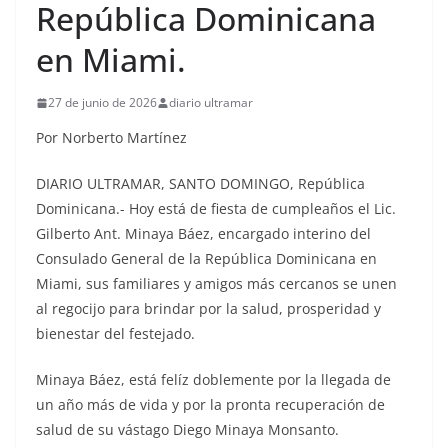
República Dominicana
en Miami.
27 de junio de 2026
diario ultramar
Por Norberto Martínez
DIARIO ULTRAMAR, SANTO DOMINGO, República
Dominicana.- Hoy está de fiesta de cumpleaños el Lic.
Gilberto Ant. Minaya Báez, encargado interino del
Consulado General de la República Dominicana en
Miami, sus familiares y amigos más cercanos se unen
al regocijo para brindar por la salud, prosperidad y
bienestar del festejado.
Minaya Báez, está felíz doblemente por la llegada de
un año más de vida y por la pronta recuperación de
salud de su vástago Diego Minaya Monsanto.