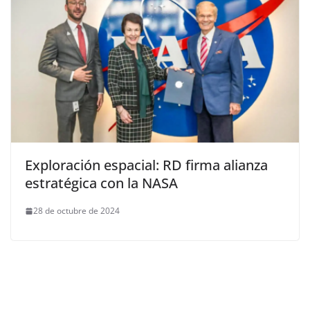
Exploración espacial: RD firma alianza
estratégica con la NASA
28 de octubre de 2024