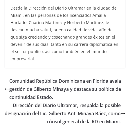
Desde la Dirección del Diario Ultramar en la ciudad de
Miami, en las personas de los licenciados Amalia
Hurtado, Charina Martínez y Norberto Martínez, le
desean mucha salud, buena calidad de vida, afín de
que siga creciendo y cosechando grandes éxitos en el
devenir de sus días, tanto en su carrera diplomática en
el sector público, así como también en el mundo
empresarial.
Comunidad República Dominicana en Florida avala
gestión de Gilberto Minaya y destaca su política de
continuidad Estado.
Dirección del Diario Ultramar, respalda la posible
designación del Lic. Gilberto Ant. Minaya Báez, como
cónsul general de la RD en Miami.