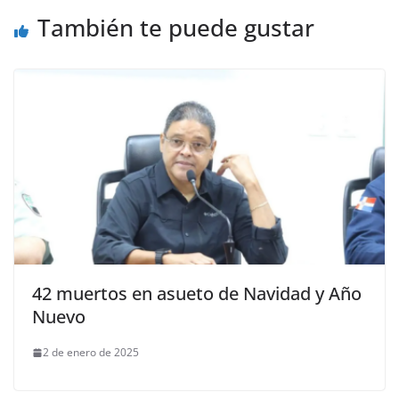
También te puede gustar
42 muertos en asueto de Navidad y Año
Nuevo
2 de enero de 2025