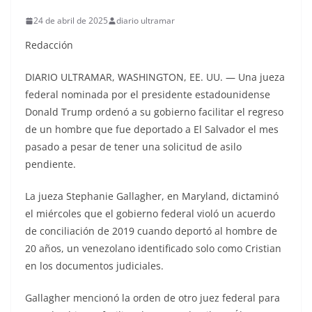
24 de abril de 2025
diario ultramar
Redacción
DIARIO ULTRAMAR, WASHINGTON, EE. UU. — Una jueza
federal nominada por el presidente estadounidense
Donald Trump ordenó a su gobierno facilitar el regreso
de un hombre que fue deportado a El Salvador el mes
pasado a pesar de tener una solicitud de asilo
pendiente.
La jueza Stephanie Gallagher, en Maryland, dictaminó
el miércoles que el gobierno federal violó un acuerdo
de conciliación de 2019 cuando deportó al hombre de
20 años, un venezolano identificado solo como Cristian
en los documentos judiciales.
Gallagher mencionó la orden de otro juez federal para