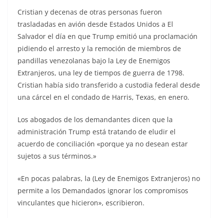
Cristian y decenas de otras personas fueron
trasladadas en avión desde Estados Unidos a El
Salvador el día en que Trump emitió una proclamación
pidiendo el arresto y la remoción de miembros de
pandillas venezolanas bajo la Ley de Enemigos
Extranjeros, una ley de tiempos de guerra de 1798.
Cristian había sido transferido a custodia federal desde
una cárcel en el condado de Harris, Texas, en enero.
Los abogados de los demandantes dicen que la
administración Trump está tratando de eludir el
acuerdo de conciliación «porque ya no desean estar
sujetos a sus términos.»
«En pocas palabras, la (Ley de Enemigos Extranjeros) no
permite a los Demandados ignorar los compromisos
vinculantes que hicieron», escribieron.