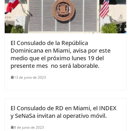
El Consulado de la República
Dominicana en Miami, avisa por este
medio que el próximo lunes 19 del
presente mes no será laborable.
13 de junio de 2023
El Consulado de RD en Miami, el INDEX
y SeNaSa invitan al operativo móvil.
8 de junio de 2023