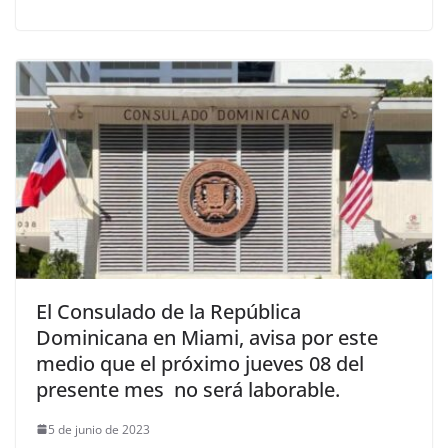
El Consulado de la República
Dominicana en Miami, avisa por este
medio que el próximo jueves 08 del
presente mes no será laborable.
5 de junio de 2023