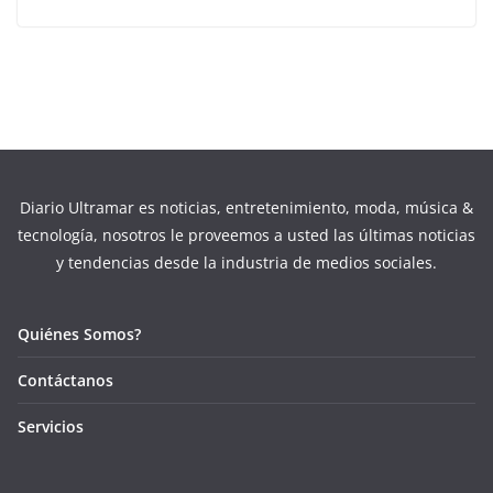
Diario Ultramar es noticias, entretenimiento, moda, música &
tecnología, nosotros le proveemos a usted las últimas noticias
y tendencias desde la industria de medios sociales.
Quiénes Somos?
Contáctanos
Servicios