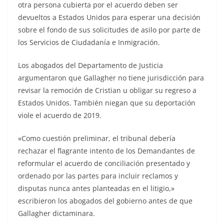
otra persona cubierta por el acuerdo deben ser
devueltos a Estados Unidos para esperar una decisión
sobre el fondo de sus solicitudes de asilo por parte de
los Servicios de Ciudadanía e Inmigración.
Los abogados del Departamento de Justicia
argumentaron que Gallagher no tiene jurisdicción para
revisar la remoción de Cristian u obligar su regreso a
Estados Unidos. También niegan que su deportación
viole el acuerdo de 2019.
«Como cuestión preliminar, el tribunal debería
rechazar el flagrante intento de los Demandantes de
reformular el acuerdo de conciliación presentado y
ordenado por las partes para incluir reclamos y
disputas nunca antes planteadas en el litigio,»
escribieron los abogados del gobierno antes de que
Gallagher dictaminara.