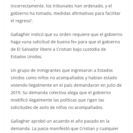
incorrectamente, los tribunales han ordenado, y el
gobierno ha tomado, medidas afirmativas para facilitar
el regreso”.
Gallagher indicó que su orden requiere que el gobierno
haga «una solicitud de buena fe» para que el gobierno
de El Salvador libere a Cristian bajo custodia de
Estados Unidos.
Un grupo de inmigrantes que ingresaron a Estados
Unidos como niños no acompañados y habían estado
viviendo ilegalmente en el país demandaron en julio de
2019. Su demanda colectiva alega que el gobierno
modificó ilegalmente las políticas que rigen las
solicitudes de asilo de niños no acompañados.
Gallagher aprobó un acuerdo el año pasado en la
demanda. La jueza manifestó que Cristian y cualquier