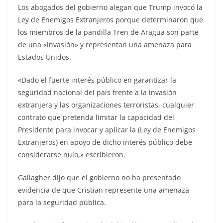
Los abogados del gobierno alegan que Trump invocó la
Ley de Enemigos Extranjeros porque determinaron que
los miembros de la pandilla Tren de Aragua son parte
de una «invasión» y representan una amenaza para
Estados Unidos.
«Dado el fuerte interés público en garantizar la
seguridad nacional del país frente a la invasión
extranjera y las organizaciones terroristas, cualquier
contrato que pretenda limitar la capacidad del
Presidente para invocar y aplicar la (Ley de Enemigos
Extranjeros) en apoyo de dicho interés público debe
considerarse nulo,» escribieron.
Gallagher dijo que el gobierno no ha presentado
evidencia de que Cristian represente una amenaza
para la seguridad pública.