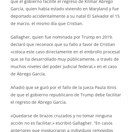
que el gobierno facilite el regreso de Kilmar Ábrego
García, quien había estado viviendo en Maryland y fue
deportado accidentalmente a su natal El Salvador el 15
de marzo, el mismo día que Cristian.
Gallagher, quien fue nominada por Trump en 2019,
declaró que reconoce que su fallo a favor de Cristian
«coloca este caso directamente en el embrollo procesal
que se ha desarrollado muy públicamente, a través de
muchos niveles del poder judicial federal,» en el caso
de Ábrego García.
Añadió que se guió por el fallo de la jueza Paula Xinis
de que el gobierno republicano de Trump debe facilitar
el regreso de Ábrego García.
«Quedarse de brazos cruzados y no tomar ninguna
acción no es facilitar,» escribió Gallagher. “En casos
anteriores que involucraron a individuos removidos