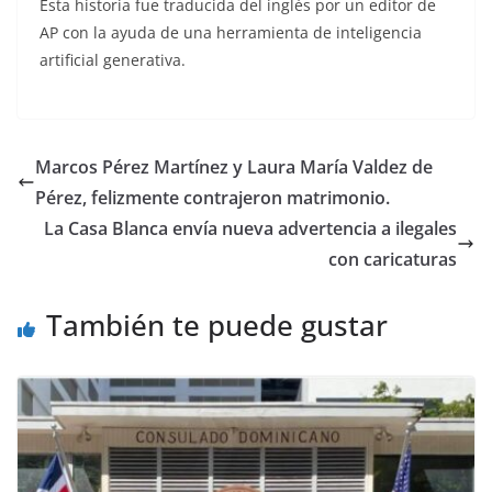
Esta historia fue traducida del inglés por un editor de
AP con la ayuda de una herramienta de inteligencia
artificial generativa.
Marcos Pérez Martínez y Laura María Valdez de
Pérez, felizmente contrajeron matrimonio.
La Casa Blanca envía nueva advertencia a ilegales
con caricaturas
También te puede gustar