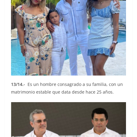
13/14.-
Es un hombre consagrado a su familia, con un
matrimonio estable que data desde hace 25 años.