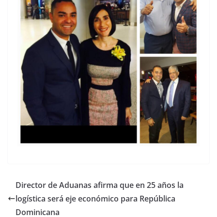
Director de Aduanas afirma que en 25 años la
logística será eje económico para República
Dominicana