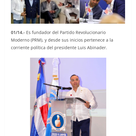
01/14.-
Es fundador del Partido Revolucionario
Moderno (PRM), y desde sus inicios pertenece a la
corriente política del presidente Luis Abinader.