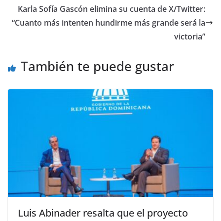
Karla Sofía Gascón elimina su cuenta de X/Twitter:
“Cuanto más intenten hundirme más grande será la
victoria”
También te puede gustar
Luis Abinader resalta que el proyecto