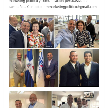
marketing político y comunicación persuasiva de
campañas. Contacto: nmmarketingpolitico@gmail.com