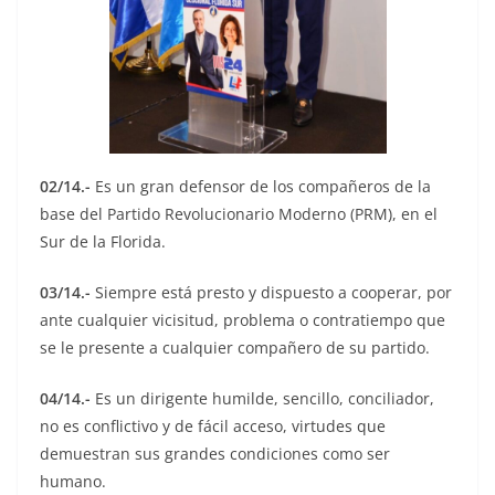
02/14.-
Es un gran defensor de los compañeros de la
base del Partido Revolucionario Moderno (PRM), en el
Sur de la Florida.
03/14.-
Siempre está presto y dispuesto a cooperar, por
ante cualquier vicisitud, problema o contratiempo que
se le presente a cualquier compañero de su partido.
04/14.-
Es un dirigente humilde, sencillo, conciliador,
no es conflictivo y de fácil acceso, virtudes que
demuestran sus grandes condiciones como ser
humano.