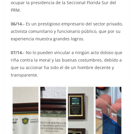
ocupar la presidencia de la Seccional Florida Sur del
PRM.
06/14.-
Es un prestigioso empresario del sector privado,
activista comunitario y funcionario público, que por su
experiencia muestra grandes logros.
07/14.-
No lo pueden vincular a ningún acto doloso que
riña contra la moral y las buenas costumbres, debido a
que su accionar ha sido el de un hombre decente y
transparente.