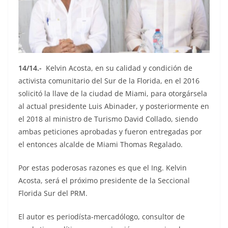
14/14.-
Kelvin Acosta, en su calidad y condición de
activista comunitario del Sur de la Florida, en el 2016
solicitó la llave de la ciudad de Miami, para otorgársela
al actual presidente Luis Abinader, y posteriormente en
el 2018 al ministro de Turismo David Collado, siendo
ambas peticiones aprobadas y fueron entregadas por
el entonces alcalde de Miami Thomas Regalado.
Por estas poderosas razones es que el Ing. Kelvin
Acosta, será el próximo presidente de la Seccional
Florida Sur del PRM.
El autor es periodísta-mercadólogo, consultor de