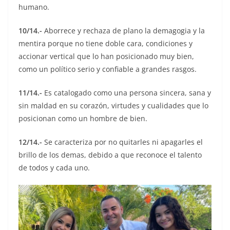
humano.
10/14.-
Aborrece y rechaza de plano la demagogia y la
mentira porque no tiene doble cara, condiciones y
accionar vertical que lo han posicionado muy bien,
como un político serio y confiable a grandes rasgos.
11/14.-
Es catalogado como una persona sincera, sana y
sin maldad en su corazón, virtudes y cualidades que lo
posicionan como un hombre de bien.
12/14.-
Se caracteriza por no quitarles ni apagarles el
brillo de los demas, debido a que reconoce el talento
de todos y cada uno.