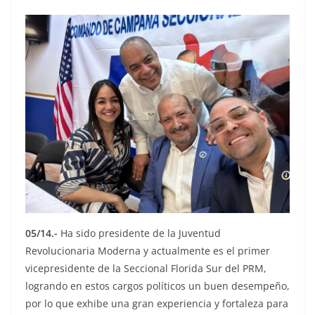
05/14.-
Ha sido presidente de la Juventud
Revolucionaria Moderna y actualmente es el primer
vicepresidente de la Seccional Florida Sur del PRM,
logrando en estos cargos políticos un buen desempeño,
por lo que exhibe una gran experiencia y fortaleza para