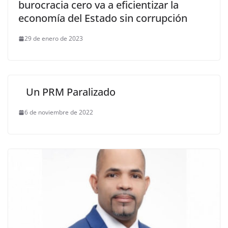
burocracia cero va a eficientizar la
economía del Estado sin corrupción
29 de enero de 2023
Un PRM Paralizado
6 de noviembre de 2022