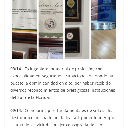
08/14.-
Es ingeniero industrial de profesión, con
especialidad en Seguridad Ocupacional, de donde ha
puesto la dominicanidad en alto, por haber recibido
diversos reconocimientos de prestigiosas instituciones
del Sur de la Florida.
09/14.-
Como principios fundamentales de vida se ha
destacado e inclinado por la lealtad, por entender que
es una de las virtudes mejor consagrada del ser