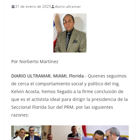
31 de enero de 2025
diario ultramar
Por Norberto Martínez
DIARIO ULTRAMAR, MIAMI, Florida
.- Quienes seguimos
de cerca el comportamiento social y político del Ing.
Kelvin Acosta, hemos llegado a la firme conclusión de
que es el activista ideal para dirigir la presidencia de la
Seccional Florida Sur del PRM, por las siguientes
razones: