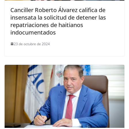
Canciller Roberto Álvarez califica de
insensata la solicitud de detener las
repatriaciones de haitianos
indocumentados
23 de octubre de 2024