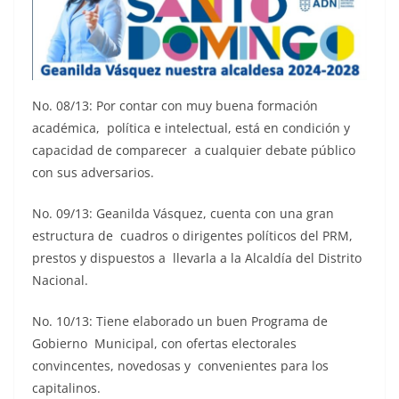
No. 08/13: Por contar con muy buena formación
académica, política e intelectual, está en condición y
capacidad de comparecer a cualquier debate público
con sus adversarios.
No. 09/13: Geanilda Vásquez, cuenta con una gran
estructura de cuadros o dirigentes políticos del PRM,
prestos y dispuestos a llevarla a la Alcaldía del Distrito
Nacional.
No. 10/13: Tiene elaborado un buen Programa de
Gobierno Municipal, con ofertas electorales
convincentes, novedosas y convenientes para los
capitalinos.