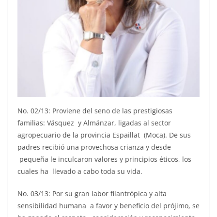
No. 02/13: Proviene del seno de las prestigiosas
familias: Vásquez y Almánzar, ligadas al sector
agropecuario de la provincia Espaillat (Moca). De sus
padres recibió una provechosa crianza y desde
pequeña le inculcaron valores y principios éticos, los
cuales ha llevado a cabo toda su vida.
No. 03/13: Por su gran labor filantrópica y alta
sensibilidad humana a favor y beneficio del prójimo, se