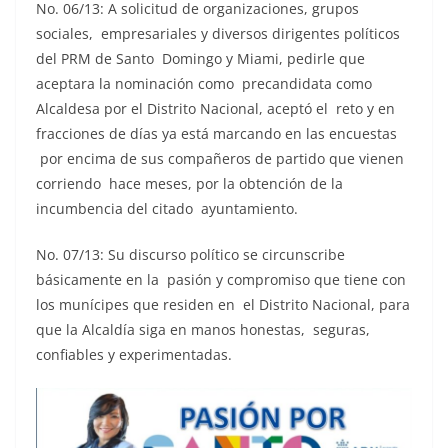
No. 06/13: A solicitud de organizaciones, grupos
sociales, empresariales y diversos dirigentes políticos
del PRM de Santo Domingo y Miami, pedirle que
aceptara la nominación como precandidata como
Alcaldesa por el Distrito Nacional, aceptó el reto y en
fracciones de días ya está marcando en las encuestas
por encima de sus compañeros de partido que vienen
corriendo hace meses, por la obtención de la
incumbencia del citado ayuntamiento.
No. 07/13: Su discurso político se circunscribe
básicamente en la pasión y compromiso que tiene con
los munícipes que residen en el Distrito Nacional, para
que la Alcaldía siga en manos honestas, seguras,
confiables y experimentadas.