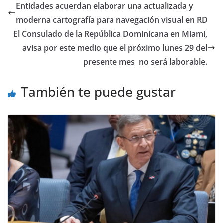
Entidades acuerdan elaborar una actualizada y
moderna cartografía para navegación visual en RD
El Consulado de la República Dominicana en Miami,
avisa por este medio que el próximo lunes 29 del
presente mes no será laborable.
También te puede gustar