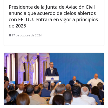
Presidente de la Junta de Aviación Civil
anuncia que acuerdo de cielos abiertos
con EE. UU. entrará en vigor a principios
de 2025
17 de octubre de 2024