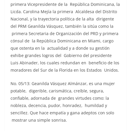
primera Vicepresidente de la República Dominicana, la
Licda. Carolina Mejía la primera Alcaldesa del Distrito
Nacional, y la trayectoria política de la alta dirigente
del PRM Geanilda Vásquez, también la sitúa como la
primera Secretaria de Organización del PRD y primera
cónsul de la República Dominicana en Miami, cargo
que ostenta en la actualidad y a donde su gestión
exhibe grandes logros del Gobierno del presidente
Luis Abinader, los cuales redundan en beneficio de los
moradores del Sur de la Florida en los Estados Unidos.
No. 05/13: Geanilda Vásquez Almánzar, es una mujer
potable, digerible, carismática, creíble, segura,
confiable, adornada de grandes virtudes como: la
nobleza, decencia, pudor, honradez, humildad y
sencillez. Que hace empatía y gana adeptos con solo
mostrar una simple sonrisa.