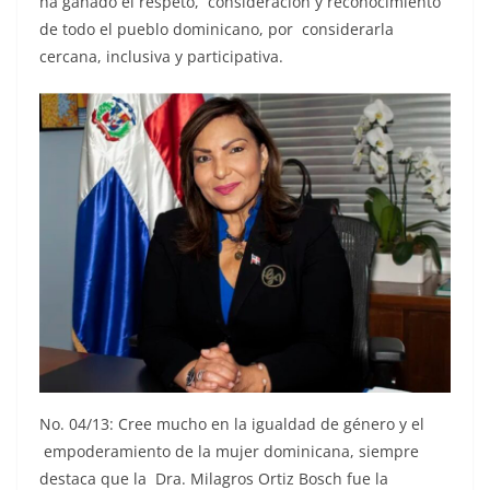
ha ganado el respeto, consideración y reconocimiento
de todo el pueblo dominicano, por considerarla
cercana, inclusiva y participativa.
No. 04/13: Cree mucho en la igualdad de género y el
empoderamiento de la mujer dominicana, siempre
destaca que la Dra. Milagros Ortiz Bosch fue la