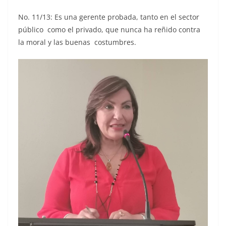
No. 11/13: Es una gerente probada, tanto en el sector
público como el privado, que nunca ha reñido contra
la moral y las buenas costumbres.