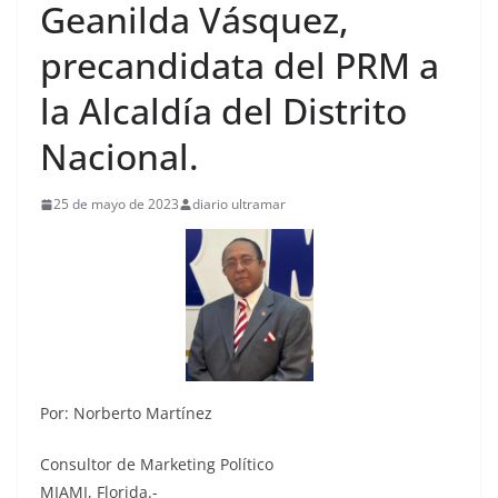
Geanilda Vásquez,
precandidata del PRM a
la Alcaldía del Distrito
Nacional.
25 de mayo de 2023
diario ultramar
Por: Norberto Martínez
Consultor de Marketing Político
MIAMI, Florida.-