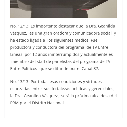
No. 12/13: Es importante destacar que la Dra. Geanilda
Vásquez, es una gran oradora y comunicadora social, y
ha estado ligada a los siguientes medios: Fue
productora y conductora del programa de TV Entre
Líneas, por 12 años ininterrumpidos y actualmente es
miembro del staff de panelistas del programa de TV
Entre Políticos que se difunde por el Canal 37.
No. 13/13: Por todas esas condiciones y virtudes
esbozadas entre sus fortalezas políticas y gerenciales,
la Dra. Geanilda Vásquez, será la próxima alcaldesa del
PRM por el Distrito Nacional.