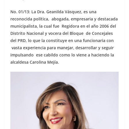
No. 01/13: La Dra. Geanilda Vásquez, es una
reconocida política, abogada, empresaria y destacada
municipalista, la cual fue Regidora en el año 2006 del
Distrito Nacional y vocera del Bloque de Concejales
del PRD, lo que la constituye en una funcionaria con
vasta experiencia para manejar, desarrollar y seguir
impulsando ese cabildo como lo viene a haciendo la
alcaldesa Carolina Mejía.