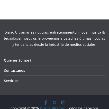
Diario Ultramar es noticias, entretenimiento, moda, música &
tecnología, nosotros le proveemos a usted las últimas noticias
y tendencias desde la industria de medios sociales.
Quiénes Somos?
Contáctanos
Servicios
Copyright © 2026
Diario Ultramar
. Todos los derechos