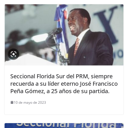
Seccional Florida Sur del PRM, siempre
recuerda a su líder eterno José Francisco
Peña Gómez, a 25 años de su partida.
10 de mayo de 2023