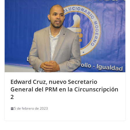
Edward Cruz, nuevo Secretario
General del PRM en la Circunscripción
2
5 de febrero de 2023