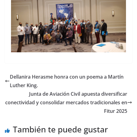
Dellanira Herasme honra con un poema a Martín
Luther King.
Junta de Aviación Civil apuesta diversificar
conectividad y consolidar mercados tradicionales en
Fitur 2025
También te puede gustar