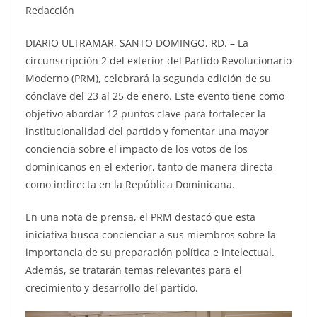
Redacción
DIARIO ULTRAMAR, SANTO DOMINGO, RD. – La
circunscripción 2 del exterior del Partido Revolucionario
Moderno (PRM), celebrará la segunda edición de su
cónclave del 23 al 25 de enero. Este evento tiene como
objetivo abordar 12 puntos clave para fortalecer la
institucionalidad del partido y fomentar una mayor
conciencia sobre el impacto de los votos de los
dominicanos en el exterior, tanto de manera directa
como indirecta en la República Dominicana.
En una nota de prensa, el PRM destacó que esta
iniciativa busca concienciar a sus miembros sobre la
importancia de su preparación política e intelectual.
Además, se tratarán temas relevantes para el
crecimiento y desarrollo del partido.