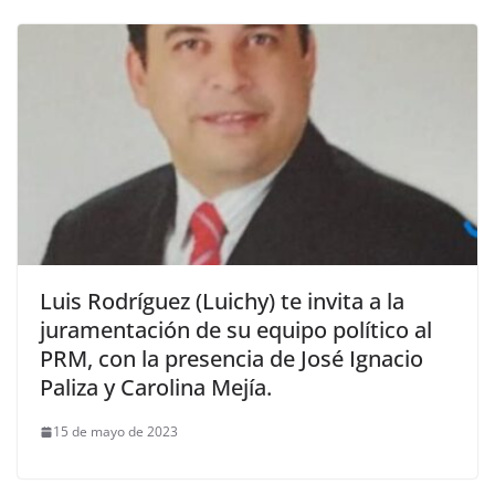
Luis Rodríguez (Luichy) te invita a la
juramentación de su equipo político al
PRM, con la presencia de José Ignacio
Paliza y Carolina Mejía.
15 de mayo de 2023