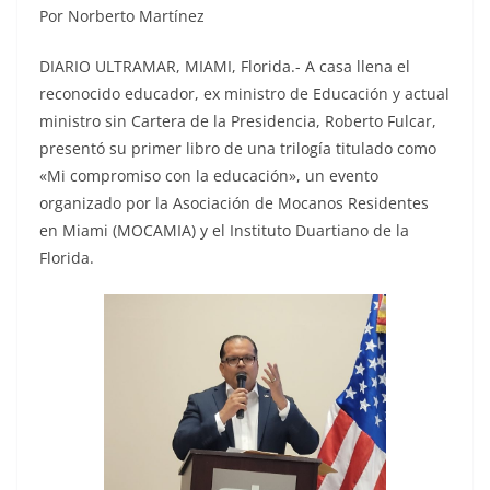
Por Norberto Martínez
DIARIO ULTRAMAR, MIAMI, Florida.- A casa llena el
reconocido educador, ex ministro de Educación y actual
ministro sin Cartera de la Presidencia, Roberto Fulcar,
presentó su primer libro de una trilogía titulado como
«Mi compromiso con la educación», un evento
organizado por la Asociación de Mocanos Residentes
en Miami (MOCAMIA) y el Instituto Duartiano de la
Florida.