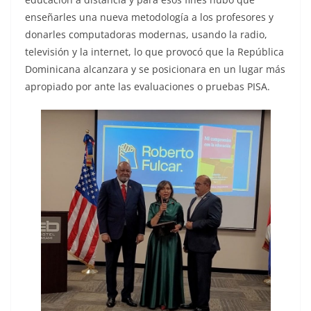
enseñarles una nueva metodología a los profesores y
donarles computadoras modernas, usando la radio,
televisión y la internet, lo que provocó que la República
Dominicana alcanzara y se posicionara en un lugar más
apropiado por ante las evaluaciones o pruebas PISA.