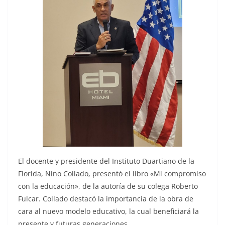
El docente y presidente del Instituto Duartiano de la
Florida, Nino Collado, presentó el libro «Mi compromiso
con la educación», de la autoría de su colega Roberto
Fulcar. Collado destacó la importancia de la obra de
cara al nuevo modelo educativo, la cual beneficiará la
presente y futuras generaciones.