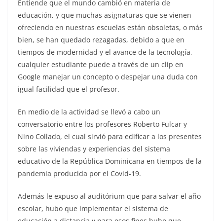
Entiende que el mundo cambió en materia de
educación, y que muchas asignaturas que se vienen
ofreciendo en nuestras escuelas están obsoletas, o más
bien, se han quedado rezagadas, debido a que en
tiempos de modernidad y el avance de la tecnología,
cualquier estudiante puede a través de un clip en
Google manejar un concepto o despejar una duda con
igual facilidad que el profesor.
En medio de la actividad se llevó a cabo un
conversatorio entre los profesores Roberto Fulcar y
Nino Collado, el cual sirvió para edificar a los presentes
sobre las viviendas y experiencias del sistema
educativo de la República Dominicana en tiempos de la
pandemia producida por el Covid-19.
Además le expuso al auditórium que para salvar el año
escolar, hubo que implementar el sistema de
educación a distancia y para esos fines hubo que