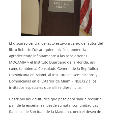
El discurso central del acto estuvo a cargo del autor del
libro Roberto Fulcar, quien inició su ponencia
agradeciendo infinitamente a las asociaciones
MOCAMIA y el Instituto Duartiano de la Florida, así
como también al Consulado General de la República
Dominicana en Miami, al Instituto de Dominicanos y
Dominicanas en el Exterior de Miami (INDEX) y a los
invitados especiales que allí se dieron cita.
Describió las vicisitudes que pasó para salir a recibir el
pan de la enseñanza, desde su natal comunidad Las
Ranchas de San Juan de la Maguana, pero el deseo de