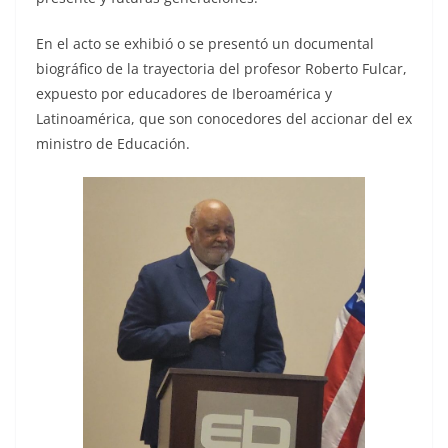
En el acto se exhibió o se presentó un documental
biográfico de la trayectoria del profesor Roberto Fulcar,
expuesto por educadores de Iberoamérica y
Latinoamérica, que son conocedores del accionar del ex
ministro de Educación.