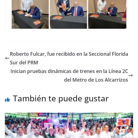
Roberto Fulcar, fue recibido en la Seccional Florida
Sur del PRM
Inician pruebas dinámicas de trenes en la Línea 2C
del Metro de Los Alcarrizos
También te puede gustar