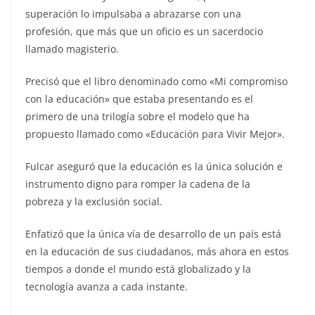
superación lo impulsaba a abrazarse con una
profesión, que más que un oficio es un sacerdocio
llamado magisterio.
Precisó que el libro denominado como «Mi compromiso
con la educación» que estaba presentando es el
primero de una trilogía sobre el modelo que ha
propuesto llamado como «Educación para Vivir Mejor».
Fulcar aseguró que la educación es la única solución e
instrumento digno para romper la cadena de la
pobreza y la exclusión social.
Enfatizó que la única vía de desarrollo de un país está
en la educación de sus ciudadanos, más ahora en estos
tiempos a donde el mundo está globalizado y la
tecnología avanza a cada instante.