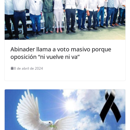
Abinader llama a voto masivo porque
oposición “ni vuelve ni va”
8 de abril de 2024