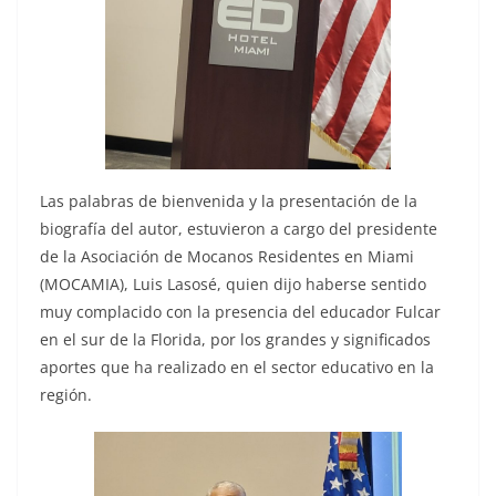
Las palabras de bienvenida y la presentación de la
biografía del autor, estuvieron a cargo del presidente
de la Asociación de Mocanos Residentes en Miami
(MOCAMIA), Luis Lasosé, quien dijo haberse sentido
muy complacido con la presencia del educador Fulcar
en el sur de la Florida, por los grandes y significados
aportes que ha realizado en el sector educativo en la
región.