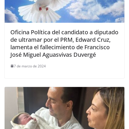
Oficina Política del candidato a diputado
de ultramar por el PRM, Edward Cruz,
lamenta el fallecimiento de Francisco
José Miguel Aguasvivas Duvergé
7 de marzo de 2024