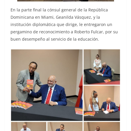
En la parte final la cónsul general de la República
Dominicana en Miami, Geanilda Vásquez, y la
institución diplomática que dirige, le entregaron un
pergamino de reconocimiento a Roberto Fulcar, por su
buen desempeño al servicio de la educación.